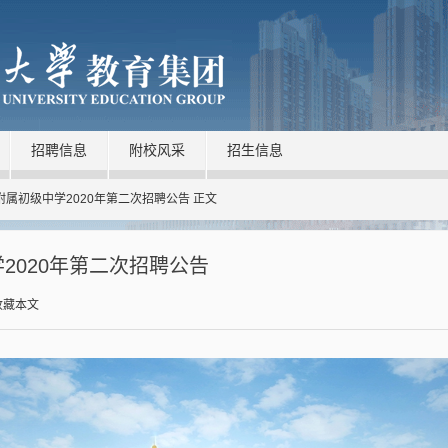
招聘信息
附校风采
招生信息
学附属初级中学2020年第二次招聘公告 正文
2020年第二次招聘公告
收藏本文