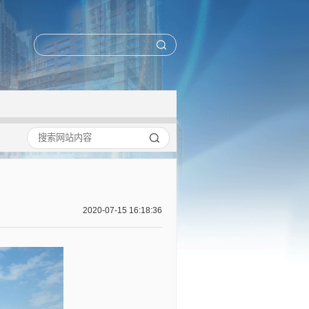
2020-07-15 16:18:36