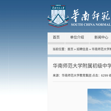
首页
单位介绍
新闻中心
当前位置：
首页
»
招聘信息
» ​华南师范大
​华南师范大学附属初级中学
来源：华南师范大学教育集团
点击：
6299