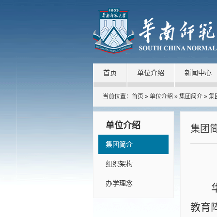
首页
单位介绍
新闻中心
当前位置：
首页
»
单位介绍
»
集团简介
» 
单位介绍
集团
集团简介
组织架构
办学理念
教育