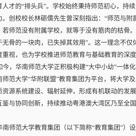
育人才的“排头兵”。学校始终秉持师范初心，持
力。创校校长林砺儒先生曾深刻指出：“师范与附
。若师范没有附属学校，就等于没有筋肉的枯骨
于无骨的一块肉，已失掉其效用”。这一理念不仅
度重视，也为学校推进师范教育与基础教育的深
如今，华南师范大学正积极构建
“大中小幼”一体
南师范大学“华附联盟”教育集团为平台，将大学
质资源系统建设、辐射延伸，形成有机联动的发
互鉴与协同创新，持续推动粤港澳大湾区乃至全
华南师范大学教育集团（以下简称
“教育集团”）设立