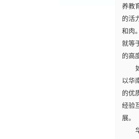
养教
的活
和肉
就等
的高
以华
的优
经验
展。