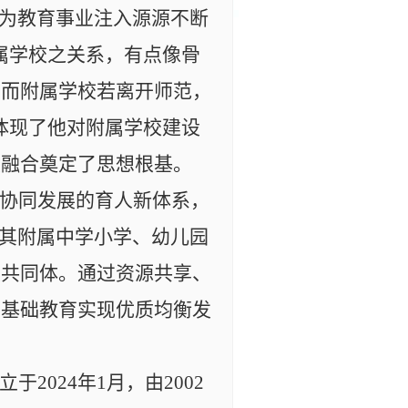
续为教育事业注入源源不断
属学校之关系，有点像骨
。而附属学校若离开师范，
体现了他对附属学校建设
度融合奠定了思想根基。
化协同发展的育人新体系，
及其附属中学小学、幼儿园
展共同体。通过资源共享、
国基础教育实现优质均衡发
于2024年1月，由2002