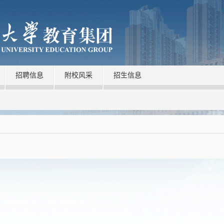
招聘信息
附校风采
招生信息