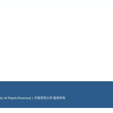
y. All Rights Reserved
|
华南师范大学 版权所有