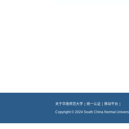
关于华南师范大学
|
统一认证
|
移动平台
|
Copyright © 2024 South China Normal Universit