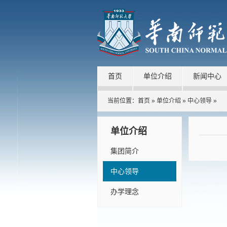
首页
单位介绍
新闻中心
当前位置：
首页
»
单位介绍
»
中心领导
»
单位介绍
集团简介
中心领导
办学理念