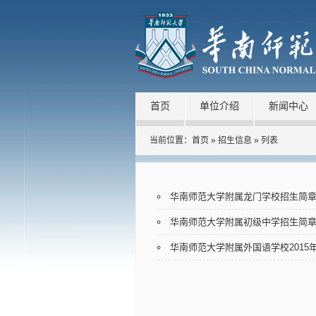
首页
单位介绍
新闻中心
当前位置：
首页
»
招生信息
» 列表
华南师范大学附属龙门学校招生简
华南师范大学附属初级中学招生简
华南师范大学附属外国语学校2015