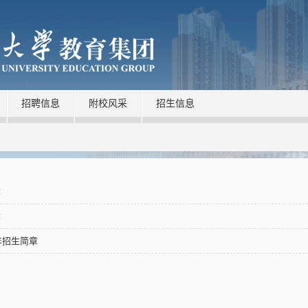
招聘信息
附校风采
招生信息
章
章
年招生简章