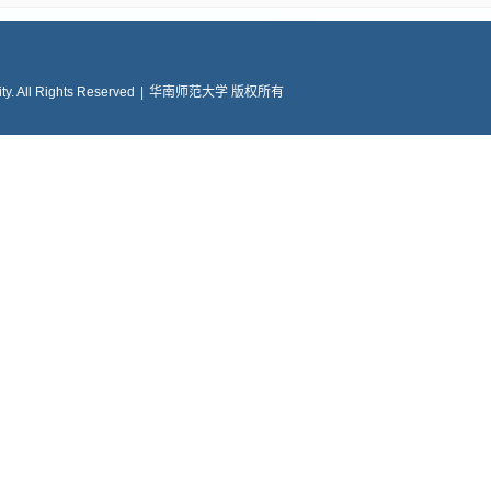
y. All Rights Reserved
|
华南师范大学 版权所有