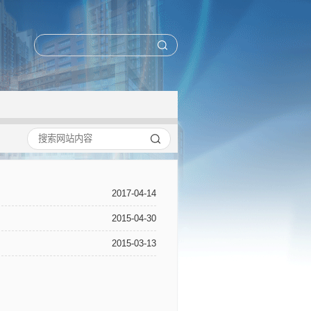
2017-04-14
2015-04-30
2015-03-13