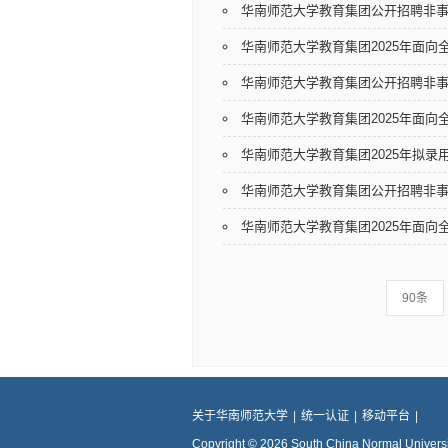
华南师范大学教育集团公开招聘非
华南师范大学教育集团2025年面向
华南师范大学教育集团公开招聘非
华南师范大学教育集团2025年面
华南师范大学教育集团2025年拟录
华南师范大学教育集团公开招聘非
​华南师范大学教育集团2025年面
90条
关于华南师范大学
|
统一认证
|
移动平台
|
Copyright © 2026 South China Normal Universit