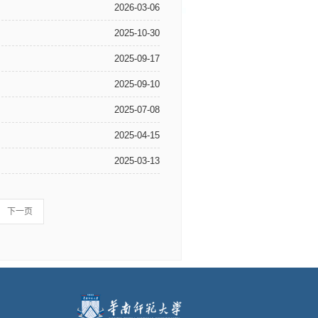
2026-03-06
2025-10-30
2025-09-17
2025-09-10
2025-07-08
2025-04-15
2025-03-13
下一页