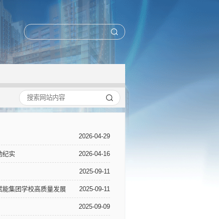
2026-04-29
动纪实
2026-04-16
2025-09-11
赋能集团学校高质量发展
2025-09-11
2025-09-09